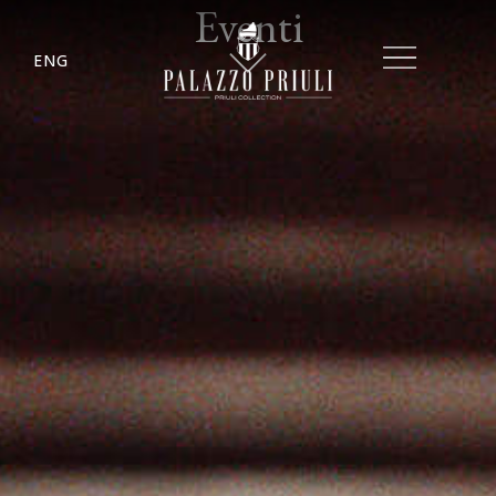
Eventi
ENG